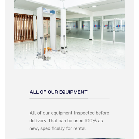
ALL OF OUR EQUIPMENT
All of our equipment Inspected before
delivery That can be used 100% as
new, specifically for rental