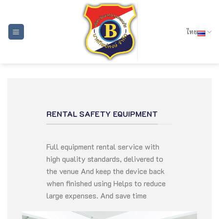
Skip
to
content
ไทย
RENTAL SAFETY EQUIPMENT
Full equipment rental service with
high quality standards, delivered to
the venue And keep the device back
when finished using Helps to reduce
large expenses. And save time