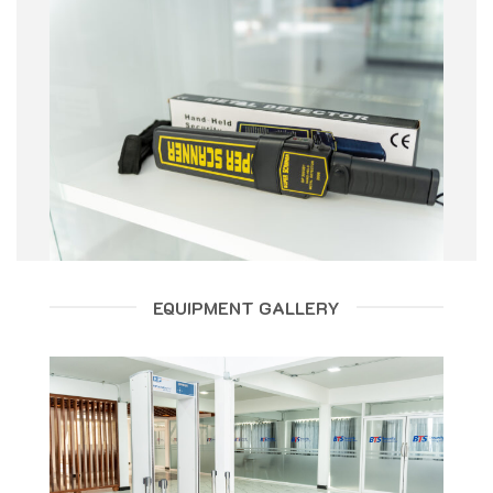
EQUIPMENT GALLERY