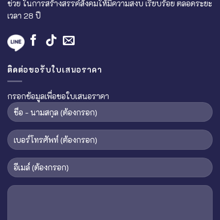
ช่วย ในการสร้างสรรค์สังคมให้มีความสงบ เรียบร้อย ตลอดระยะ
เวลา 28 ปี
ติดต่อขอรับใบเสนอราคา
กรอกข้อมูลเพื่อขอใบเสนอราคา