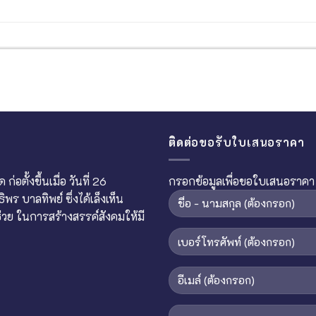
ติดต่อขอรับใบเสนอราคา
อตั้งขึ้นเมื่อ วันที่ 26
กรอกข้อมูลเพื่อขอใบเสนอราคา
 บาลทิพย์ ซึ่งได้เล็งเห็น
ย ในการสร้างสรรค์สังคมให้มี