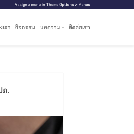
Assign a menu in Theme Options > Menus
งเรา
กิจกรรม
บทความ
ติดต่อเรา
ปภ.