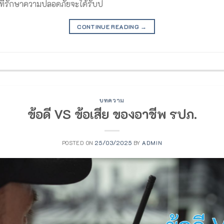
าที่รักษาความปลอดภัยจะได้รับป
CONTINUE READING
→
บทความ
ข้อดี VS ข้อเสีย ของอาชีพ รปภ.
POSTED ON
25/03/2025
BY
ADMIN