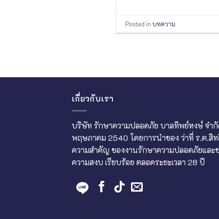
Posted in
บทความ
เกี่ยวกับเรา
บริษัท รักษาความปลอดภัย บาลทิพย์หงษ์ จำกัด ก่
พฤษภาคม 2540 โดยการนำของ ว่าที่ ร.ต.สิทธิพร
ความสำคัญ ของงานรักษาความปลอดภัยและช่ว
ความสงบ เรียบร้อย ตลอดระยะเวลา 28 ปี