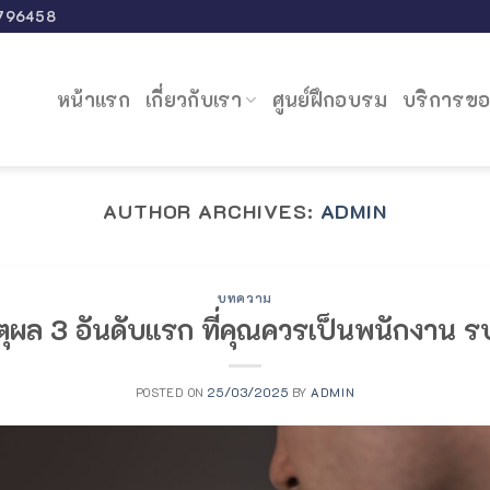
796458
หน้าแรก
เกี่ยวกับเรา
ศูนย์ฝึกอบรม
บริการขอ
AUTHOR ARCHIVES:
ADMIN
บทความ
ตุผล 3 อันดับแรก ที่คุณควรเป็นพนักงาน ร
POSTED ON
25/03/2025
BY
ADMIN