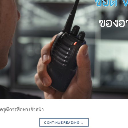
ัดวุฒิการศึกษา เจ้าหน้า
CONTINUE READING
→