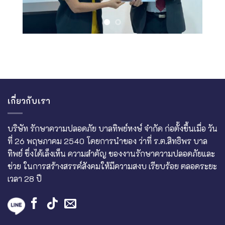
เกี่ยวกับเรา
บริษัท รักษาความปลอดภัย บาลทิพย์หงษ์ จำกัด ก่อตั้งขึ้นเมื่อ วัน
ที่ 26 พฤษภาคม 2540 โดยการนำของ ว่าที่ ร.ต.สิทธิพร บาล
ทิพย์ ซึ่งได้เล็งเห็น ความสำคัญ ของงานรักษาความปลอดภัยและ
ช่วย ในการสร้างสรรค์สังคมให้มีความสงบ เรียบร้อย ตลอดระยะ
เวลา 28 ปี