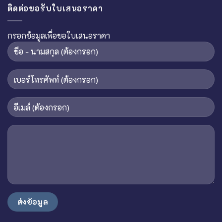
ติดต่อขอรับใบเสนอราคา
กรอกข้อมูลเพื่อขอใบเสนอราคา