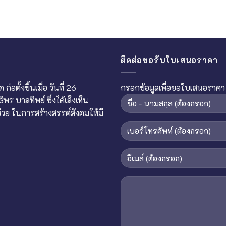
ติดต่อขอรับใบเสนอราคา
อตั้งขึ้นเมื่อ วันที่ 26
กรอกข้อมูลเพื่อขอใบเสนอราคา
 บาลทิพย์ ซึ่งได้เล็งเห็น
ย ในการสร้างสรรค์สังคมให้มี