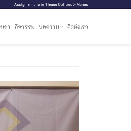
Assign a menu in Theme Options > Menus
งเรา
กิจกรรม
บทความ
ติดต่อเรา