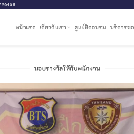
796458
หน้าแรก
เกี่ยวกับเรา
ศูนย์ฝึกอบรม
บริการขอ
มอบรางวัลให้กับพนักงาน