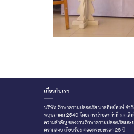
เกี่ยวกับเรา
บริษัท รักษาความปลอดภัย บาลทิพย์หงษ์ จำกัด ก่
พฤษภาคม 2540 โดยการนำของ ว่าที่ ร.ต.สิทธิพร
ความสำคัญ ของงานรักษาความปลอดภัยและช่ว
ความสงบ เรียบร้อย ตลอดระยะเวลา 28 ปี