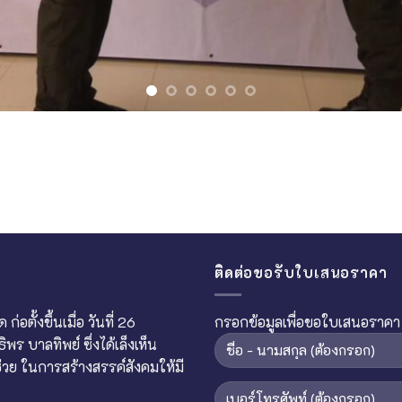
ติดต่อขอรับใบเสนอราคา
อตั้งขึ้นเมื่อ วันที่ 26
กรอกข้อมูลเพื่อขอใบเสนอราคา
 บาลทิพย์ ซึ่งได้เล็งเห็น
ย ในการสร้างสรรค์สังคมให้มี